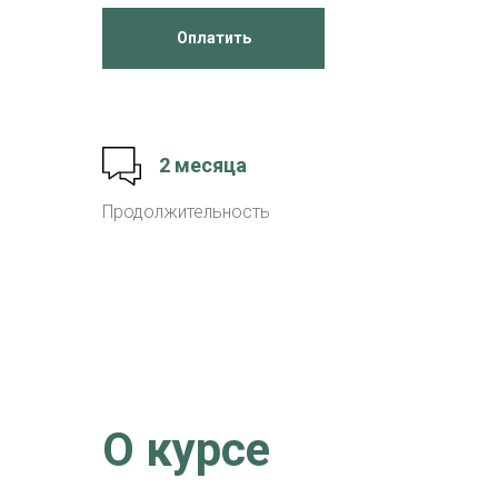
Оплатить
2 месяца
Продолжительность
О курсе