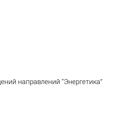
ений направлений “Энергетика”