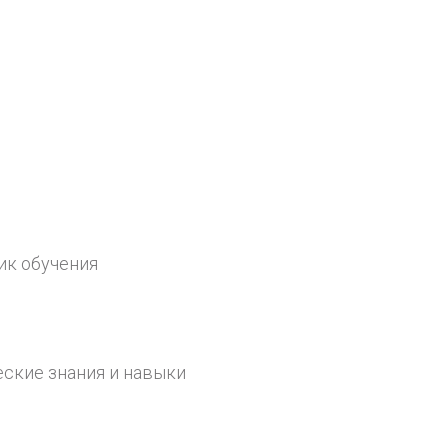
ик обучения
еские знания и навыки