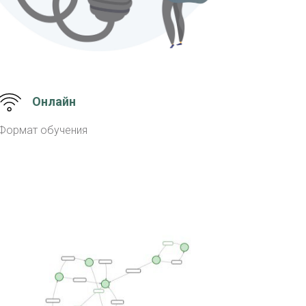
Онлайн
Формат обучения