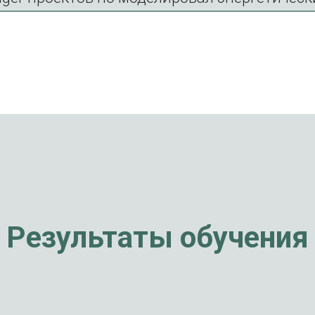
Результаты обучения