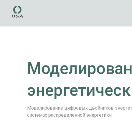
Моделирован
энергетическ
Моделирование цифровых двойников энергет
системах распределенной энергетики